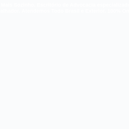
 Mais Sozinho.
Escritório de Advocacia
especializad
alhador.
Atendemos Todo
Brasil e Exterior. 100% On