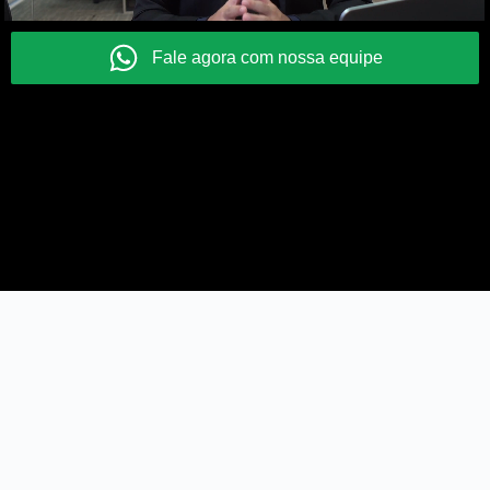
Fale agora com nossa equipe