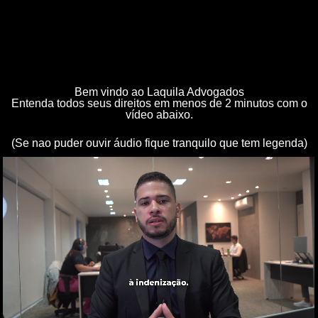
Bem vindo ao Laquila Advogados
Entenda todos seus direitos em menos de 2 minutos com o
vídeo abaixo.
(Se nao puder ouvir áudio fique tranquilo que tem legenda)