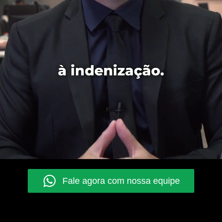
Fale agora com nossa equipe